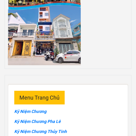
Menu Trang Chủ
Kỷ Niệm Chương
Kỷ Niệm Chương Pha Lê
Kỷ Niệm Chương Thủy Tinh