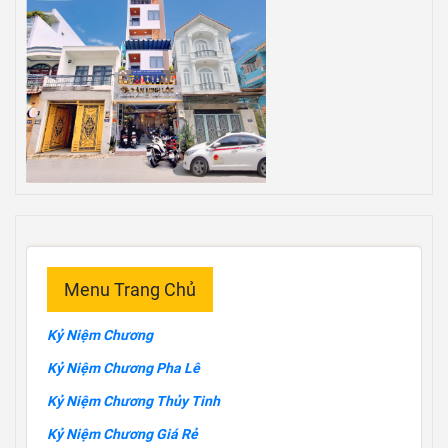
Menu Trang Chủ
Kỷ Niệm Chương
Kỷ Niệm Chương Pha Lê
Kỷ Niệm Chương Thủy Tinh
Kỷ Niệm Chương Giá Rẻ