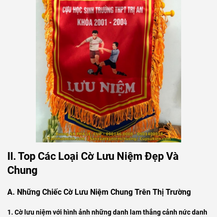
II. Top Các Loại Cờ Lưu Niệm Đẹp Và
Chung
A. Những Chiếc Cờ Lưu Niệm Chung Trên Thị Trường
1. Cờ lưu niệm với hình ảnh những danh lam thắng cảnh nức danh