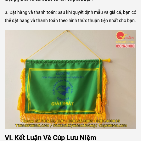
3. Đặt hàng và thanh toán: Sau khi quyết định mẫu và giá cả, bạn có
thể đặt hàng và thanh toán theo hình thức thuận tiện nhất cho bạn.
VI. Kết Luận Về Cúp Lưu Niệm