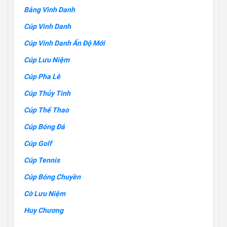
Bảng Vinh Danh
Cúp Vinh Danh
Cúp Vinh Danh Ấn Độ Mới
Cúp Lưu Niệm
Cúp Pha Lê
Cúp Thủy Tinh
Cúp Thể Thao
Cúp Bóng Đá
Cúp Golf
Cúp Tennis
Cúp Bóng Chuyền
Cờ Lưu Niệm
Huy Chương