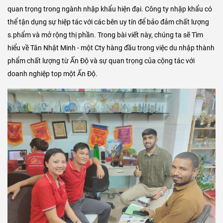
quan trọng trong ngành nhập khẩu hiện đại. Công ty nhập khẩu có
thể tận dụng sự hiệp tác với các bên uy tín để bảo đảm chất lượng
s.phẩm và mở rộng thị phần. Trong bài viết này, chúng ta sẽ Tìm
hiểu về Tân Nhật Minh - một Cty hàng đầu trong việc du nhập thành
phẩm chất lượng từ Ấn Độ và sự quan trọng của cộng tác với
doanh nghiệp top một Ấn Độ.