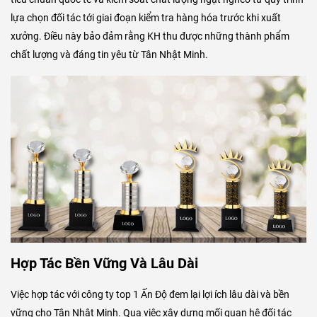
lựa chọn đối tác tới giai đoạn kiểm tra hàng hóa trước khi xuất
xưởng. Điều này bảo đảm rằng KH thu được những thành phẩm
chất lượng và đáng tin yêu từ Tân Nhật Minh.
Hợp Tác Bền Vững Và Lâu Dài
Việc hợp tác với công ty top 1 Ấn Độ đem lại lợi ích lâu dài và bền
vững cho Tân Nhật Minh. Qua việc xây dựng mối quan hệ đối tác