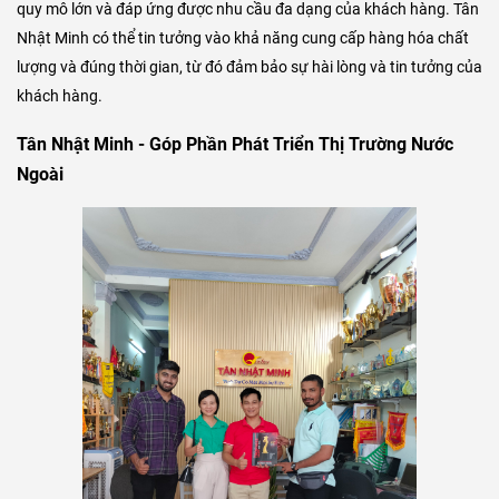
quy mô lớn và đáp ứng được nhu cầu đa dạng của khách hàng. Tân
Nhật Minh có thể tin tưởng vào khả năng cung cấp hàng hóa chất
lượng và đúng thời gian, từ đó đảm bảo sự hài lòng và tin tưởng của
khách hàng.
Tân Nhật Minh - Góp Phần Phát Triển Thị Trường Nước
Ngoài