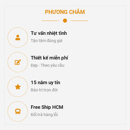
PHƯƠNG CHÂM
Tư vấn nhiệt tình
Tận tâm đúng giá
Thiết kế miễn phí
Đẹp - Theo yêu cầu
15 năm uy tín
Bảo trì trọn đời
Free Ship HCM
Đổi trả hàng lỗi