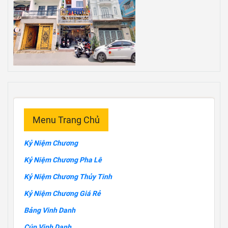
Menu Trang Chủ
Kỷ Niệm Chương
Kỷ Niệm Chương Pha Lê
Kỷ Niệm Chương Thủy Tinh
Kỷ Niệm Chương Giá Rẻ
Bảng Vinh Danh
Cúp Vinh Danh