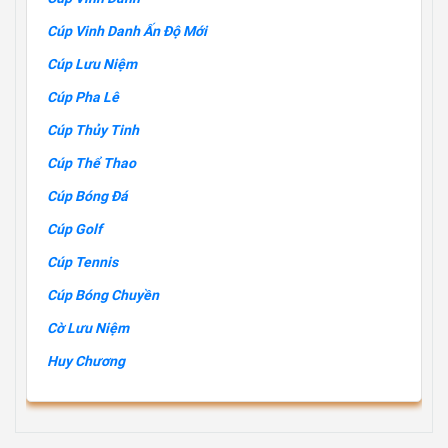
Cúp Vinh Danh Ấn Độ Mới
Cúp Lưu Niệm
Cúp Pha Lê
Cúp Thủy Tinh
Cúp Thể Thao
Cúp Bóng Đá
Cúp Golf
Cúp Tennis
Cúp Bóng Chuyền
Cờ Lưu Niệm
Huy Chương