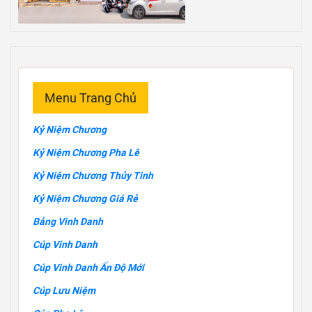
Menu Trang Chủ
Kỷ Niệm Chương
Kỷ Niệm Chương Pha Lê
Kỷ Niệm Chương Thủy Tinh
Kỷ Niệm Chương Giá Rẻ
Bảng Vinh Danh
Cúp Vinh Danh
Cúp Vinh Danh Ấn Độ Mới
Cúp Lưu Niệm