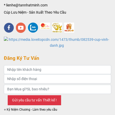
* lienhe@tannhatminh.com
Cúp Lưu Niệm - Sản Xuất Theo Yêu Cầu
Đăng Ký Tư Vấn
⭐ Kỷ Niệm Chương - Làm theo yêu cầu