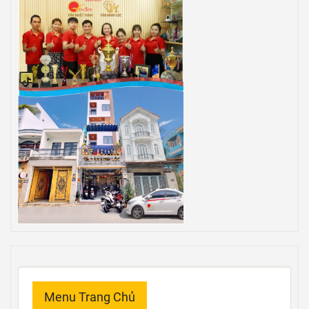
Menu Trang Chủ