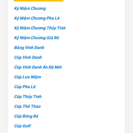
Kỷ Niệm Chương
Kỷ Niệm Chương Pha Lê
Kỷ Niệm Chương Thủy Tinh
Kỷ Niệm Chương Giá Rẻ
Bảng Vinh Danh
Cúp Vinh Danh
Cúp Vinh Danh Ấn Độ Mới
Cúp Lưu Niệm
Cúp Pha Lê
Cúp Thủy Tinh
Cúp Thể Thao
Cúp Bóng Đá
Cúp Golf