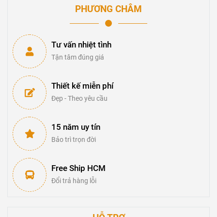
PHƯƠNG CHÂM
Tư vấn nhiệt tình
Tận tâm đúng giá
Thiết kế miễn phí
Đẹp - Theo yêu cầu
15 năm uy tín
Bảo trì trọn đời
Free Ship HCM
Đổi trả hàng lỗi