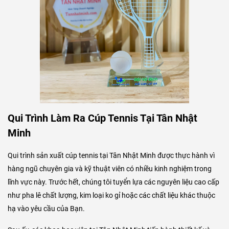
Qui Trình Làm Ra Cúp Tennis Tại Tân Nhật
Minh
Qui trình sản xuất cúp tennis tại Tân Nhật Minh được thực hành vì
hàng ngũ chuyên gia và kỹ thuật viên có nhiều kinh nghiệm trong
lĩnh vực này. Trước hết, chúng tôi tuyển lựa các nguyên liệu cao cấp
như pha lê chất lượng, kim loại ko gỉ hoặc các chất liệu khác thuộc
hạ vào yêu cầu của Bạn.