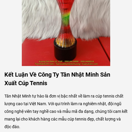
Kết Luận Về Công Ty Tân Nhật Minh Sản
Xuất Cúp Tennis
Tân Nhật Minh tự hào là đơn vị bậc nhất về làm ra cúp tennis chất
lượng cao tại Việt Nam. Với qui trình làm ra nghiêm nhặt, đội ngũ
công nghệ viên tay nghề cao và mẫu mã đa dạng, chúng tôi cam kết
mang lại cho khách hàng các mẫu cúp tennis đẹp, chất lượng và
độc đáo.