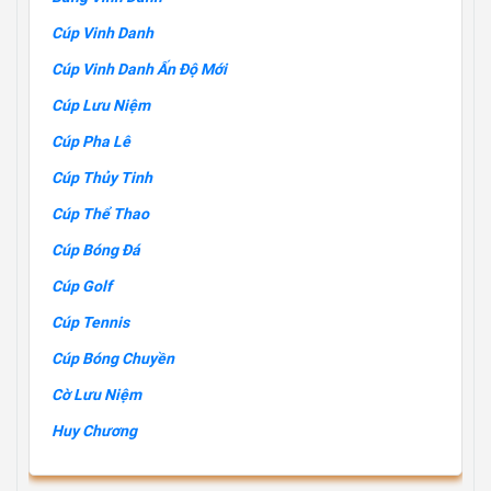
Cúp Vinh Danh
Cúp Vinh Danh Ấn Độ Mới
Cúp Lưu Niệm
Cúp Pha Lê
Cúp Thủy Tinh
Cúp Thể Thao
Cúp Bóng Đá
Cúp Golf
Cúp Tennis
Cúp Bóng Chuyền
Cờ Lưu Niệm
Huy Chương