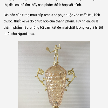
thi, đều có thể tìm thấy sản phẩm thích hợp với mình.
Giá bán của từng mẫu cúp tennis sẽ phụ thuộc vào chất liệu, kích
thước, thiết kế và độ phức hợp của thành phẩm. Tuy nhiên, dù là
thành phẩm nào, chúng tôi cam kết đem lại chất lượng và giá trị tốt
nhất cho Người mua.