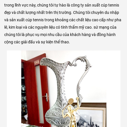
trong lĩnh vực này, chúng tôi tự hào là công ty sản xuất cúp tennis
đẹp và chất lượng nhất trên thị trường. Chúng tôi chuyên du nhập
và sản xuất cúp tennis trong khoảng các chất liệu cao cấp như pha
lê, kim loại và các nguyên liệu có tính thẩm mỹ cao. sứ mạng của
chúng tôi là phục vụ mọi nhu cầu của khách hàng và đồng hành
cộng các giải đấu và sự kiện thể thao.