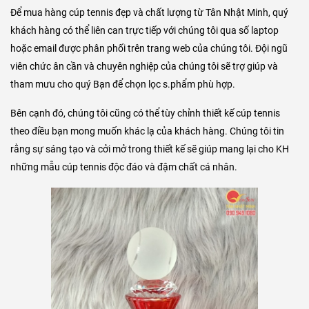
Để mua hàng cúp tennis đẹp và chất lượng từ Tân Nhật Minh, quý
khách hàng có thể liên can trực tiếp với chúng tôi qua số laptop
hoặc email được phân phối trên trang web của chúng tôi. Đội ngũ
viên chức ân cần và chuyên nghiệp của chúng tôi sẽ trợ giúp và
tham mưu cho quý Bạn để chọn lọc s.phẩm phù hợp.
Bên cạnh đó, chúng tôi cũng có thể tùy chỉnh thiết kế cúp tennis
theo điều bạn mong muốn khác lạ của khách hàng. Chúng tôi tin
rằng sự sáng tạo và cởi mở trong thiết kế sẽ giúp mang lại cho KH
những mẫu cúp tennis độc đáo và đậm chất cá nhân.